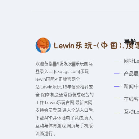
导航
网址Le
欢迎莅临▓j9发发发▓乐玩国际
登录入口,[cxqcgs.com]乐玩
产品展
lewin国际✔正版官网全
新闻中
站,Lewin乐玩,18年信誉推荐安
全.保障!机会通常伪装成艰苦的
在线客
工作.Lewin乐玩官网,最新官网
支持会员登录,进入全站入口后,
互动Le
下载APP并体验电子竞技,真人
互动与体育游戏,网页与手机版
流畅运行,。