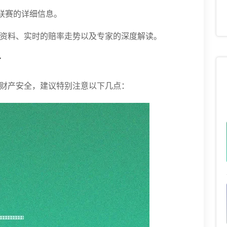
联赛的详细信息。
资料、实时的赔率走势以及专家的深度解读。
议
财产安全，建议特别注意以下几点：