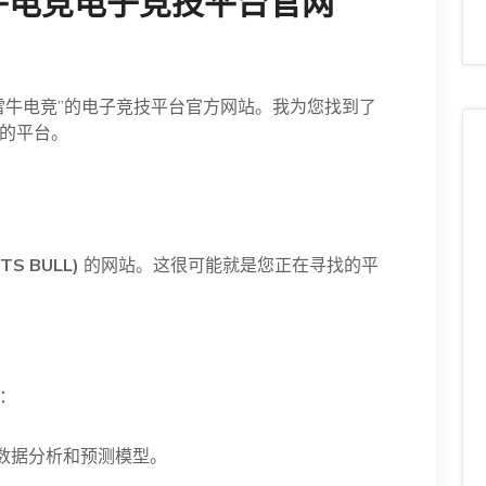
牛电竞电子竞技平台官网
雷牛电竞”的电子竞技平台官方网站。我为您找到了
的平台。
TS BULL)
的网站。这很可能就是您正在寻找的平
：
数据分析和预测模型。