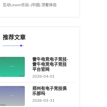
互动Lewin乐玩-(中国).顶奢体验
推荐文章
雷牛电竞电子竞技-
雷牛电竞电子竞技
平台官网
2026-04-01
郑州有电子竞技俱
乐部吗
2026-03-31