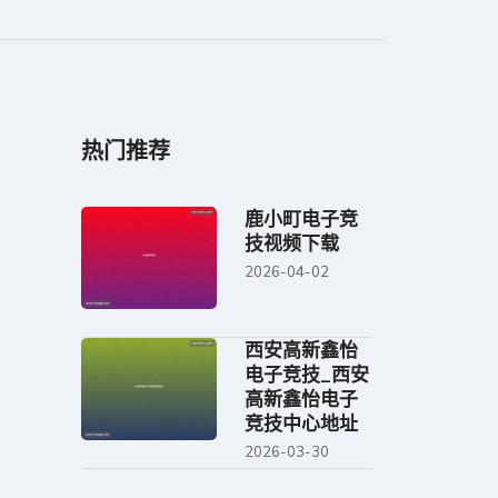
热门推荐
鹿小町电子竞
技视频下载
2026-04-02
西安高新鑫怡
电子竞技_西安
高新鑫怡电子
竞技中心地址
2026-03-30