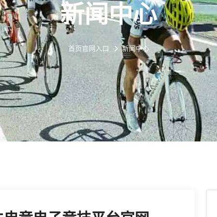
新闻中心
首页官网入口
新闻中心