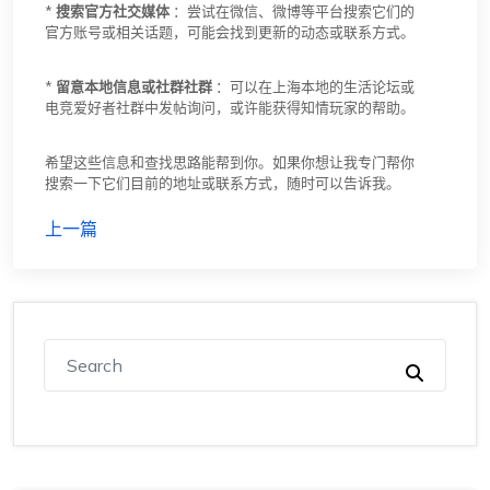
*
搜索官方社交媒体
：尝试在微信、微博等平台搜索它们的
官方账号或相关话题，可能会找到更新的动态或联系方式。
*
留意本地信息或社群社群
：可以在上海本地的生活论坛或
电竞爱好者社群中发帖询问，或许能获得知情玩家的帮助。
希望这些信息和查找思路能帮到你。如果你想让我专门帮你
搜索一下它们目前的地址或联系方式，随时可以告诉我。
上一篇