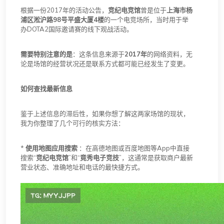
根据一份2017年的活动公告，
竞纪电竞馆
曾是位于
上海市杨
浦区淞沪路98号平盛大厦4楼
的一个电竞场所，当时用于举
办DOTA2国际邀请赛的线下观战活动。
需要特别注意的是
：这条信息来源于
2017年
的网络资料，无
论是场馆的经营状况还是联系方式都可能已经发生了变更。
如何查找最新信息
鉴于上述信息的滞后性，如果你想了解这两家场馆的现状，
我为你整理了几个可行的核实方法：
*
使用地图应用搜索
：在高德地图或百度地图等App中直接
搜索“
竞纪电竞馆
”和“
竟秀电子竞技
”，这通常是获取商户最新
营业状态、准确地址和电话的最快捷方式。