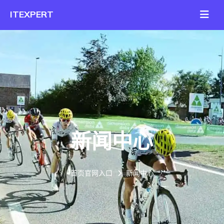
新闻中心
首页官网入口
新闻中心